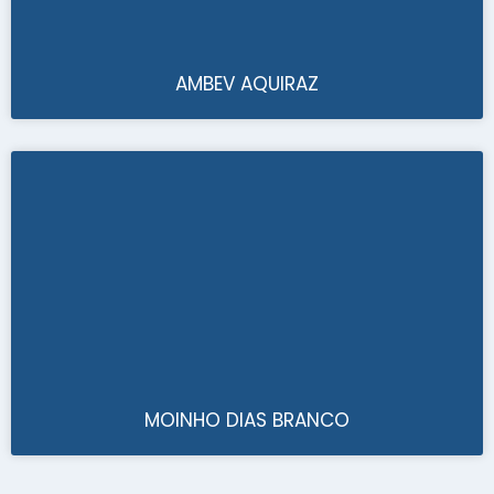
AMBEV AQUIRAZ
MOINHO DIAS BRANCO