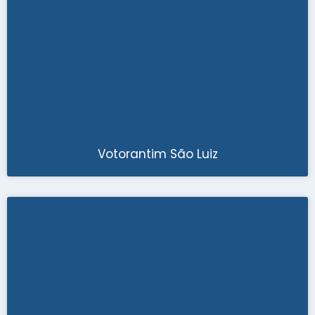
Votorantim São Luiz