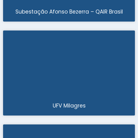
Subestação Afonso Bezerra – QAIR Brasil
UFV Milagres