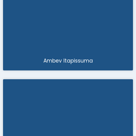
Ambev Itapissuma