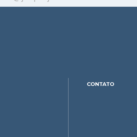
CONTATO