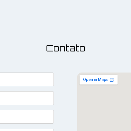
Contato